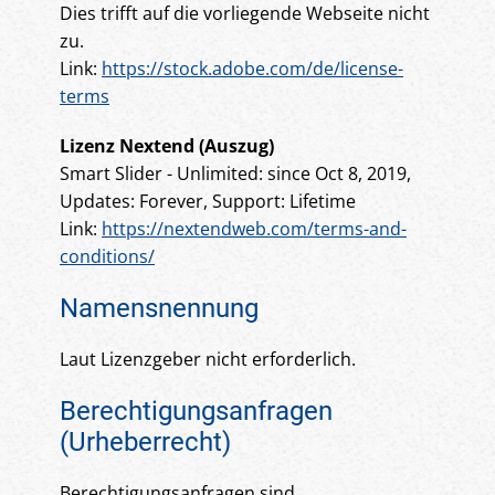
Dies trifft auf die vorliegende Webseite nicht
zu.
Link:
https://stock.adobe.com/de/license-
terms
Lizenz Nextend (Auszug)
Smart Slider - Unlimited: since Oct 8, 2019,
Updates: Forever, Support: Lifetime
Link:
https://nextendweb.com/terms-and-
conditions/
Namensnennung
Laut Lizenzgeber nicht erforderlich.
Berechtigungsanfragen
(Urheberrecht)
Berechtigungsanfragen sind