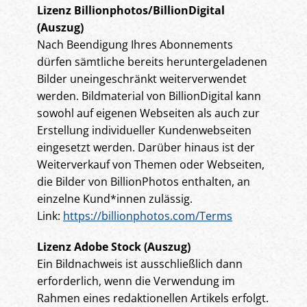
Lizenz Billionphotos/BillionDigital
(Auszug)
Nach Beendigung Ihres Abonnements
dürfen sämtliche bereits heruntergeladenen
Bilder uneingeschränkt weiterverwendet
werden. Bildmaterial von BillionDigital kann
sowohl auf eigenen Webseiten als auch zur
Erstellung individueller Kundenwebseiten
eingesetzt werden. Darüber hinaus ist der
Weiterverkauf von Themen oder Webseiten,
die Bilder von BillionPhotos enthalten, an
einzelne Kund*innen zulässig.
Link:
https://billionphotos.com/Terms
Lizenz Adobe Stock (Auszug)
Ein Bildnachweis ist ausschließlich dann
erforderlich, wenn die Verwendung im
Rahmen eines redaktionellen Artikels erfolgt.