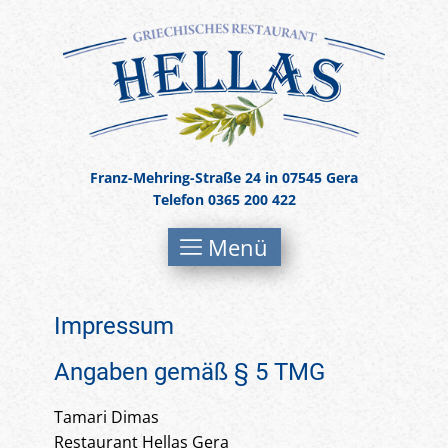
Franz-Mehring-Straße 24 in 07545 Gera
Telefon 0365 200 422
Menü
Impressum
Angaben gemäß § 5 TMG
Tamari Dimas
Restaurant Hellas Gera