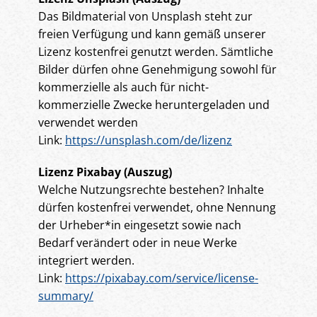
Das Bildmaterial von Unsplash steht zur
freien Verfügung und kann gemäß unserer
Lizenz kostenfrei genutzt werden. Sämtliche
Bilder dürfen ohne Genehmigung sowohl für
kommerzielle als auch für nicht-
kommerzielle Zwecke heruntergeladen und
verwendet werden
Link:
https://unsplash.com/de/lizenz
Lizenz Pixabay (Auszug)
Welche Nutzungsrechte bestehen? Inhalte
dürfen kostenfrei verwendet, ohne Nennung
der Urheber*in eingesetzt sowie nach
Bedarf verändert oder in neue Werke
integriert werden.
Link:
https://pixabay.com/service/license-
summary/