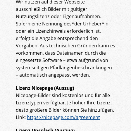
Wir nutzen auf dieser Webseite
ausschließlich Bilder mit gültiger
Nutzungslizenz oder Eigenaufnahmen.
Sofern eine Nennung des*der Urheber*in
oder ein Lizenzhinweis erforderlich ist,
erfolgt die Angabe entsprechend den
Vorgaben. Aus technischen Gründen kann es
vorkommen, dass Dateinamen durch die
eingesetzte Software – etwa aufgrund von
systemseitigen Pfadlängenbeschränkungen
– automatisch angepasst werden.
Lizenz Nicepage (Auszug)
Nicepage-Bilder sind kostenlos und für alle
Lizenztypen verfügbar. Je höher Ihre Lizenz,
desto größere Bilder können Sie hinzufügen.
Link:
https://nicepage.com/agreement
Lizenz Unsplash (Auszug)