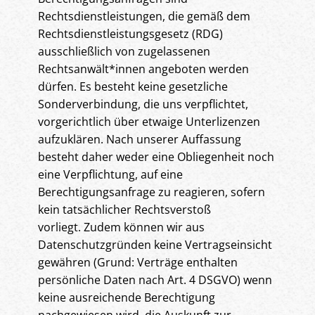
Rechtsdienstleistungen, die gemäß dem
Rechtsdienstleistungsgesetz (RDG)
ausschließlich von zugelassenen
Rechtsanwält*innen angeboten werden
dürfen. Es besteht keine gesetzliche
Sonderverbindung, die uns verpflichtet,
vorgerichtlich über etwaige Unterlizenzen
aufzuklären. Nach unserer Auffassung
besteht daher weder eine Obliegenheit noch
eine Verpflichtung, auf eine
Berechtigungsanfrage zu reagieren, sofern
kein tatsächlicher Rechtsverstoß
vorliegt. Zudem können wir aus
Datenschutzgründen keine Vertragseinsicht
gewähren (Grund: Verträge enthalten
persönliche Daten nach Art. 4 DSGVO) wenn
keine ausreichende Berechtigung