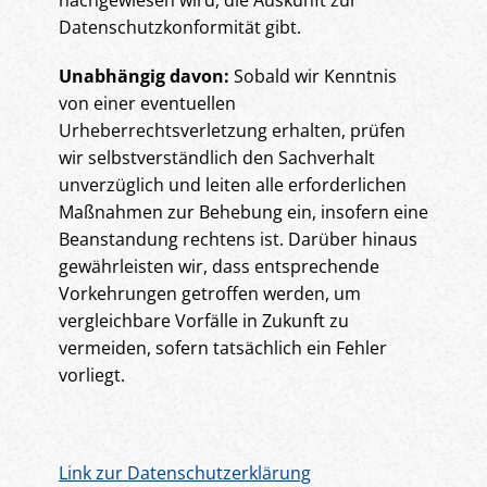
nachgewiesen wird, die Auskunft zur
Datenschutzkonformität gibt.
Unabhängig davon:
Sobald wir Kenntnis
von einer eventuellen
Urheberrechtsverletzung erhalten, prüfen
wir selbstverständlich den Sachverhalt
unverzüglich und leiten alle erforderlichen
Maßnahmen zur Behebung ein, insofern eine
Beanstandung rechtens ist. Darüber hinaus
gewährleisten wir, dass entsprechende
Vorkehrungen getroffen werden, um
vergleichbare Vorfälle in Zukunft zu
vermeiden, sofern tatsächlich ein Fehler
vorliegt.
Link zur Datenschutzerklärung