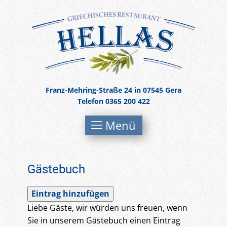
Franz-Mehring-Straße 24 in 07545 Gera
Telefon 0365 200 422
Menü
Gästebuch
Eintrag hinzufügen
Liebe Gäste, wir würden uns freuen, wenn
Sie in unserem Gästebuch einen Eintrag