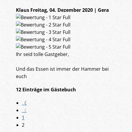
Klaus
Freitag, 04. Dezember 2020 | Gera
Ihr seid tolle Gastgeber,
Und das Essen ist immer der Hammer bei
euch
12 Einträge im Gästebuch
《
〈
1
2