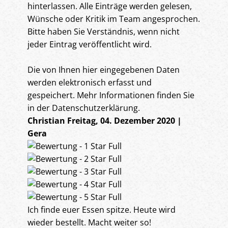
hinterlassen. Alle Einträge werden gelesen,
Wünsche oder Kritik im Team angesprochen.
Bitte haben Sie Verständnis, wenn nicht
jeder Eintrag veröffentlicht wird.
Die von Ihnen hier eingegebenen Daten
werden elektronisch erfasst und
gespeichert. Mehr Informationen finden Sie
in der Datenschutzerklärung.
Christian
Freitag, 04. Dezember 2020 |
Gera
Ich finde euer Essen spitze. Heute wird
wieder bestellt. Macht weiter so!